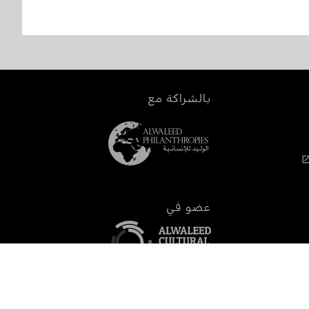
بالشراكة مع
عضو في