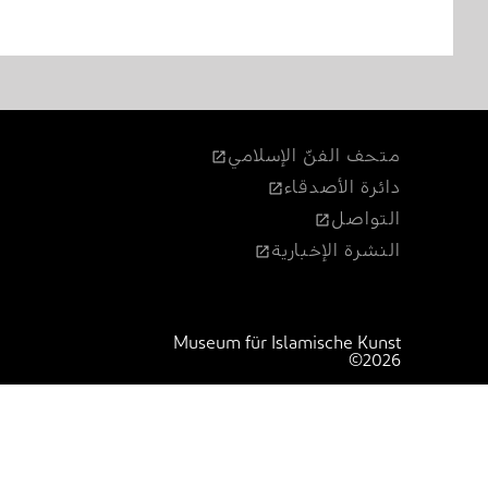
متحف الفنّ الإسلامي
دائرة الأصدقاء
التواصل
النشرة الإخبارية
Museum für Islamische Kunst
©2026