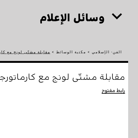
وسائل الإعلام
الفن· الإسلامي
>
مكتبة الوسائط
>
مقابلة مشتّى لونج مع كا
مقابلة مشتّى لونج مع كارماتورج
رابط مفتوح