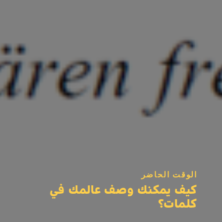
الوقت الحاضر
كيف يمكنك وصف عالمك في
كلمات؟