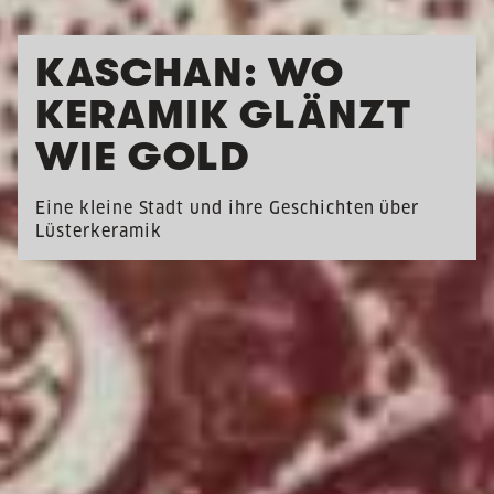
KASCHAN: WO
KERAMIK GLÄNZT
WIE GOLD
Eine kleine Stadt und ihre Geschichten über
Lüsterkeramik