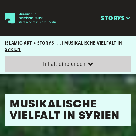
STORYS
ISLAMIC·ART > STORYS
| ... |
MUSIKALISCHE VIELFALT IN
SYRIEN
Inhalt einblenden
MUSIKALISCHE
VIELFALT IN SYRIEN