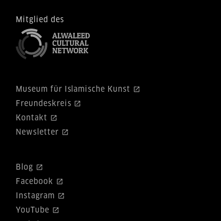
Mitglied des
Museum für Islamische Kunst
Freundeskreis
Kontakt
Newsletter
Blog
Facebook
Instagram
YouTube