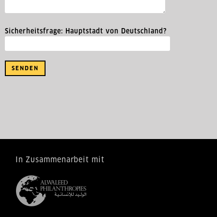
Sicherheitsfrage: Hauptstadt von Deutschland?
In Zusammenarbeit mit