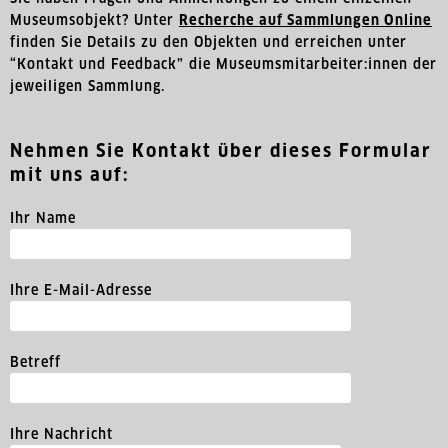
Museumsobjekt? Unter
Recherche auf Sammlungen Online
finden Sie Details zu den Objekten und erreichen unter
“Kontakt und Feedback” die Museumsmitarbeiter:innen der
jeweiligen Sammlung.
Nehmen Sie Kontakt über dieses Formular
mit uns auf:
Ihr Name
Ihre E-Mail-Adresse
Betreff
Ihre Nachricht