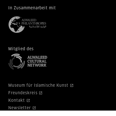
In Zusammenarbeit mit
Mitglied des
Museum für Islamische Kunst
Freundeskreis
Kontakt
Newsletter