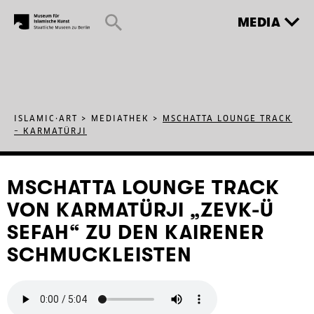
MEDIA
ISLAMIC·ART
>
MEDIATHEK
>
MSCHATTA LOUNGE TRACK
– KARMATÜRJI
MSCHATTA LOUNGE TRACK
VON KARMATÜRJI „ZEVK-Ü
SEFAH“ ZU DEN KAIRENER
SCHMUCKLEISTEN