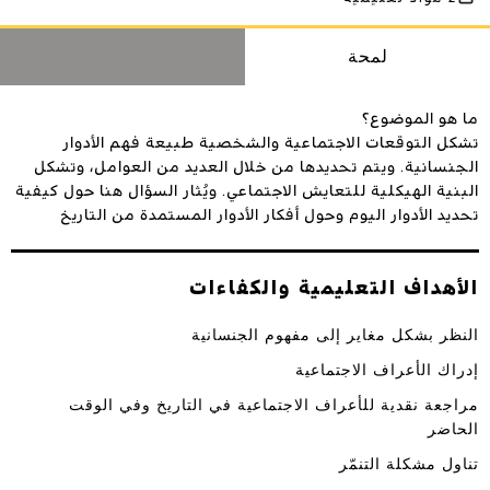
لمحة
ما هو الموضوع؟
تشكل التوقعات الاجتماعية والشخصية طبيعة فهم الأدوار
الجنسانية. ويتم تحديدها من خلال العديد من العوامل، وتشكل
البنية الهيكلية للتعايش الاجتماعي. ويُثار السؤال هنا حول كيفية
تحديد الأدوار اليوم وحول أفكار الأدوار المستمدة من التاريخ
الأهداف التعليمية والكفاءات
النظر بشكل مغاير إلى مفهوم الجنسانية
إدراك الأعراف الاجتماعية
مراجعة نقدية للأعراف الاجتماعية في التاريخ وفي الوقت
الحاضر
تناول مشكلة التنمّر