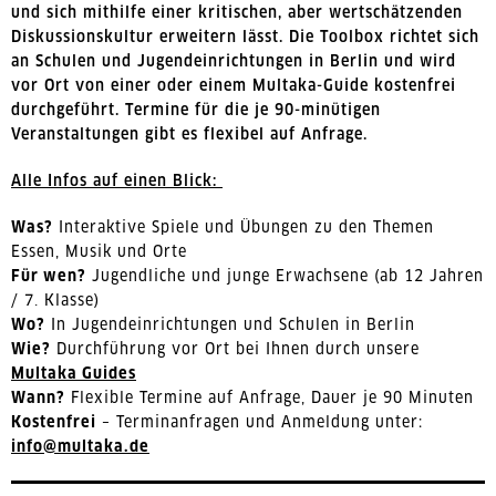
und sich mithilfe einer kritischen, aber wertschätzenden
Diskussionskultur erweitern lässt. Die Toolbox richtet sich
an Schulen und Jugendeinrichtungen in Berlin und wird
vor Ort von einer oder einem Multaka-Guide kostenfrei
durchgeführt. Termine für die je 90-minütigen
Veranstaltungen gibt es flexibel auf Anfrage.
Alle Infos auf einen Blick:
Was?
Interaktive Spiele und Übungen zu den Themen
Essen, Musik und Orte
Für wen?
Jugendliche und junge Erwachsene (ab 12 Jahren
/ 7. Klasse)
Wo?
In Jugendeinrichtungen und Schulen in Berlin
Wie?
Durchführung vor Ort bei Ihnen durch unsere
Multaka Guides
Wann?
Flexible Termine auf Anfrage, Dauer je 90 Minuten
Kostenfrei
– Terminanfragen und Anmeldung unter:
info@multaka.de