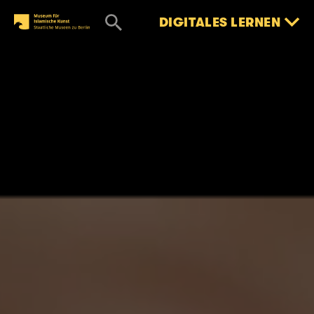
DIGITALES LERNEN