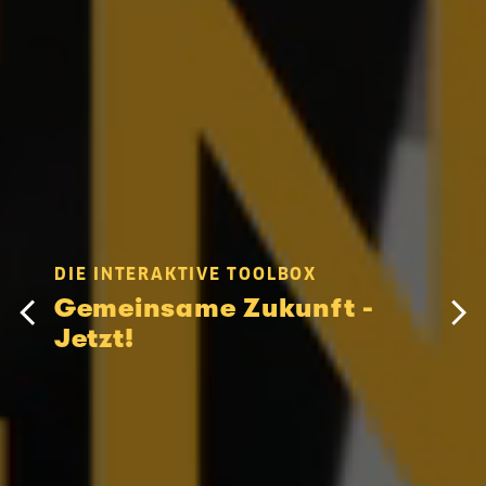
DIE INTERAKTIVE TOOLBOX
Gemeinsame Zukunft -
Jetzt!