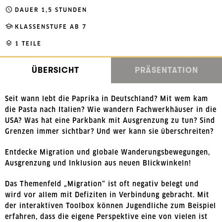
DAUER 1,5 STUNDEN
KLASSENSTUFE AB 7
1 TEILE
ÜBERSICHT
PRÄSENTATION
Seit wann lebt die Paprika in Deutschland? Mit wem kam
die Pasta nach Italien? Wie wandern Fachwerkhäuser in die
USA? Was hat eine Parkbank mit Ausgrenzung zu tun? Sind
Grenzen immer sichtbar? Und wer kann sie überschreiten?
Entdecke Migration und globale Wanderungsbewegungen,
Ausgrenzung und Inklusion aus neuen Blickwinkeln!
Das Themenfeld „Migration“ ist oft negativ belegt und
wird vor allem mit Defiziten in Verbindung gebracht. Mit
der interaktiven Toolbox können Jugendliche zum Beispiel
erfahren, dass die eigene Perspektive eine von vielen ist